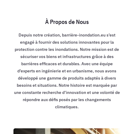
À Propos de Nous
Depuis notre création, barrière-inondation.eu s’est
engagé à fournir des solutions innovantes pour la
protection contre les inondations. Notre mission est de
sécuriser vos biens et infrastructures grâce à des
barrières efficaces et durables. Avec une équipe
d’experts en ingénierie et en urbanisme, nous avons
développé une gamme de produits adaptés à divers
besoins et situations. Notre histoire est marquée par
une constante recherche d’innovation et une volonté de
répondre aux défis posés par les changements
climatiques.