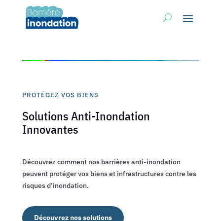
PROTÉGEZ VOS BIENS
Solutions Anti-Inondation
Innovantes
Découvrez comment nos barrières anti-inondation
peuvent protéger vos biens et infrastructures contre les
risques d’inondation.
Découvrez nos solutions