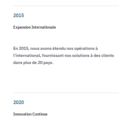
2015
Expansion Internationale
En 2015, nous avons étendu nos opérations à
l’international, fournissant nos solutions à des clients
dans plus de 20 pays.
2020
Innovation Continue