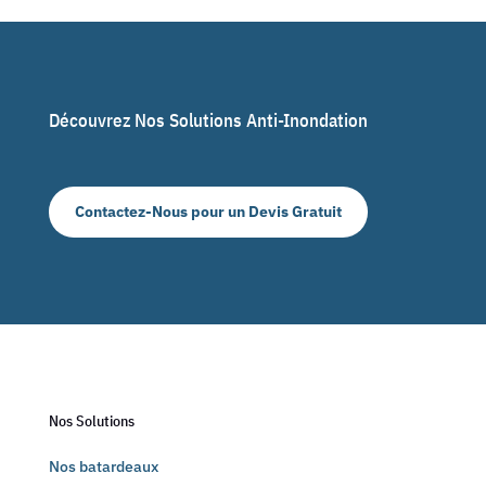
Découvrez Nos Solutions Anti-Inondation
Contactez-Nous pour un Devis Gratuit
Nos Solutions
Nos batardeaux