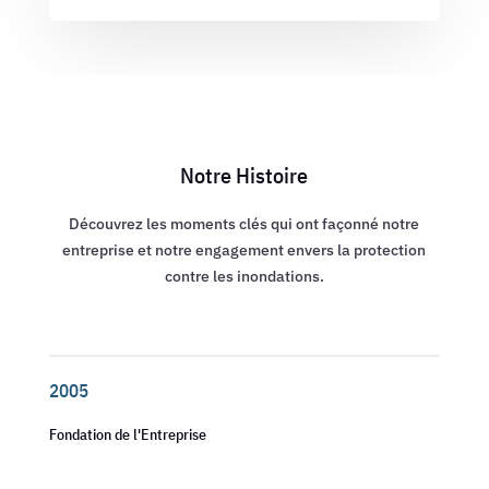
Notre Histoire
Découvrez les moments clés qui ont façonné notre
entreprise et notre engagement envers la protection
contre les inondations.
2005
Fondation de l'Entreprise