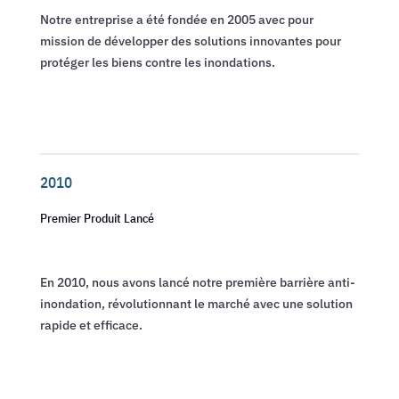
Notre entreprise a été fondée en 2005 avec pour
mission de développer des solutions innovantes pour
protéger les biens contre les inondations.
2010
Premier Produit Lancé
En 2010, nous avons lancé notre première barrière anti-
inondation, révolutionnant le marché avec une solution
rapide et efficace.