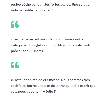
restée sèche pendant les fortes pluies. Une solution
indispensable ! » – Claire R.

« Les barrières anti-inondation ont sauvé notre
entreprise de dégâts majeurs. Merci pour votre aide
précieuse ! » – Marc L.

« Installation rapide et efficace. Nous sommes très
satisfaits des résultats et de la tranquillité d’esprit que
cela nous apporte. » – Julie T.