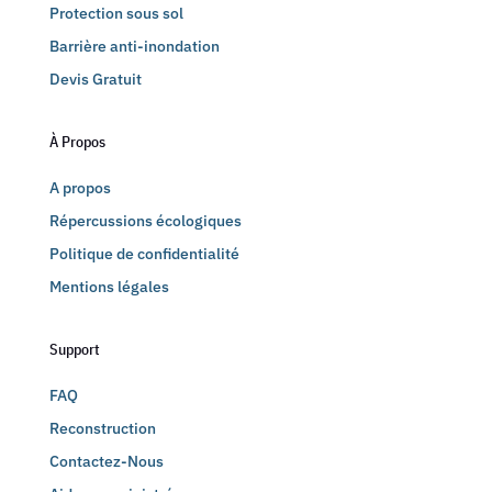
Protection sous sol
Barrière anti-inondation
Devis Gratuit
À Propos
A propos
Répercussions écologiques
Politique de confidentialité
Mentions légales
Support
FAQ
Reconstruction
Contactez-Nous