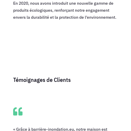
En 2020, nous avons introduit une nouvelle gamme de
produits écologiques, renforçant notre engagement
envers la durabilité et la protection de l’environnement.
Témoignages de Clients

« Grâce à barrière-inondation.eu, notre maison est