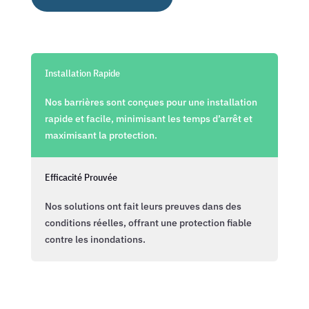
Installation Rapide
Nos barrières sont conçues pour une installation
rapide et facile, minimisant les temps d’arrêt et
maximisant la protection.
Efficacité Prouvée
Nos solutions ont fait leurs preuves dans des
conditions réelles, offrant une protection fiable
contre les inondations.