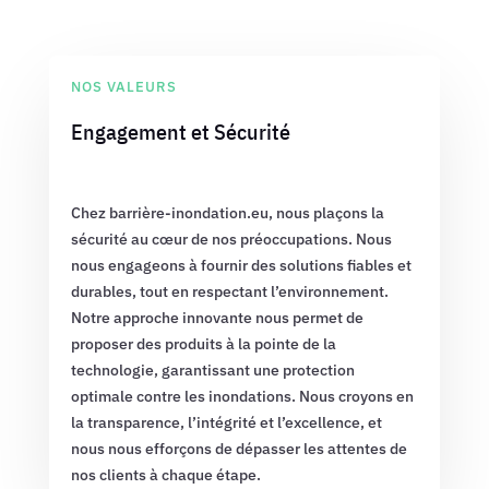
NOS VALEURS
Engagement et Sécurité
Chez barrière-inondation.eu, nous plaçons la
sécurité au cœur de nos préoccupations. Nous
nous engageons à fournir des solutions fiables et
durables, tout en respectant l’environnement.
Notre approche innovante nous permet de
proposer des produits à la pointe de la
technologie, garantissant une protection
optimale contre les inondations. Nous croyons en
la transparence, l’intégrité et l’excellence, et
nous nous efforçons de dépasser les attentes de
nos clients à chaque étape.