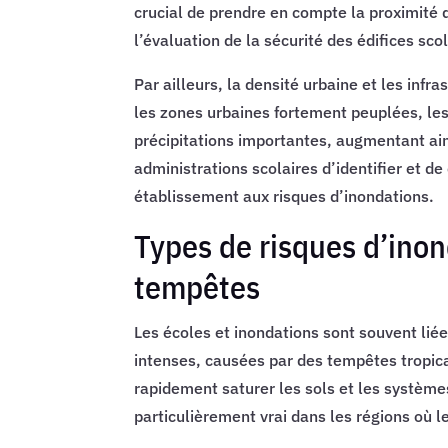
crucial de prendre en compte la proximité 
l’évaluation de la sécurité des édifices scol
Par ailleurs, la densité urbaine et les inf
les zones urbaines fortement peuplées, les
précipitations importantes, augmentant ains
administrations scolaires d’identifier et d
établissement aux risques d’inondations.
Types de risques d’inond
tempêtes
Les écoles et inondations sont souvent liée
intenses, causées par des tempêtes tropi
rapidement saturer les sols et les système
particulièrement vrai dans les régions où l