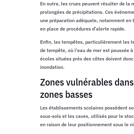
En outre, les crues peuvent résulter de la 
prolongées de précipitations. Ces événeme
une préparation adéquate, notamment en te
en place de procédures d’alerte rapide.
Enfin, les tempêtes, particulièrement les
de tempête, où l’eau de mer est poussée à l
écoles situées près des côtes doivent donc
inondation.
Zones vulnérables dans 
zones basses
Les établissements scolaires possèdent so
sous-sols et les caves, utilisés pour le sto
en raison de leur positionnement sous le ni