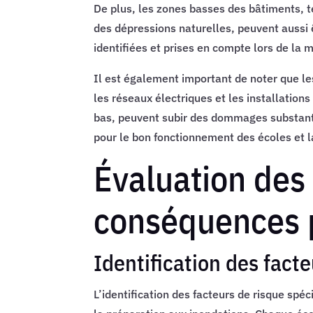
De plus, les zones basses des bâtiments, t
des dépressions naturelles, peuvent aussi 
identifiées et prises en compte lors de la
Il est également important de noter que les
les réseaux électriques et les installation
bas, peuvent subir des dommages substantie
pour le bon fonctionnement des écoles et l
Évaluation des 
conséquences p
Identification des fact
L’identification des facteurs de risque spé