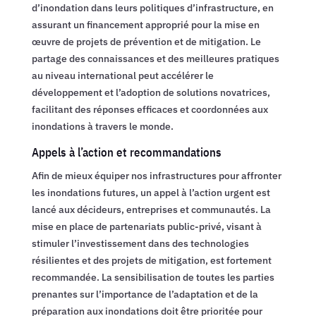
d’inondation dans leurs politiques d’infrastructure, en
assurant un financement approprié pour la mise en
œuvre de projets de prévention et de mitigation. Le
partage des connaissances et des meilleures pratiques
au niveau international peut accélérer le
développement et l’adoption de solutions novatrices,
facilitant des réponses efficaces et coordonnées aux
inondations à travers le monde.
Appels à l’action et recommandations
Afin de mieux équiper nos infrastructures pour affronter
les inondations futures, un appel à l’action urgent est
lancé aux décideurs, entreprises et communautés. La
mise en place de partenariats public-privé, visant à
stimuler l’investissement dans des technologies
résilientes et des projets de mitigation, est fortement
recommandée. La sensibilisation de toutes les parties
prenantes sur l’importance de l’adaptation et de la
préparation aux inondations doit être prioritée pour