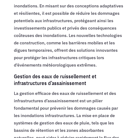
inondations. En misant sur des conceptions adaptatives
et résilientes, il est possible de réduire les dommages
potentiels aux infrastructures, protégeant ainsi les
investissements publics et privés des conséquences
coûteuses des inondations. Les nouvelles technologies
de construction, comme les barrières mobiles et les
digues temporaires, offrent des solutions innovantes
pour protéger les infrastructures critiques lors
d’événements météorologiques extrêmes.
Gestion des eaux de ruissellement et
infrastructures d’assainissement
La gestion efficace des eaux de ruissellement et des
infrastructures d’assainissement est un pilier
fondamental pour prévenir les dommages causés par
les inondations infrastructures. La mise en place de
systèmes de gestion des eaux de pluie, tels que les
bassins de rétention et les zones absorbantes
naturelles, peut aider à réduire rapidement le flux des