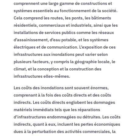
comprennent une large gamme de constructions et
systèmes essentiels au fonctionnement de la société.
Cela comprend les routes, les ponts, les bâtiments
résidentiels, commerciaux et industriels, ainsi que les
installations de services publics comme les réseaux
d’assainissement, d’eau potable, et les systèmes
électriques et de communication. L’exposition de ces
infrastructures aux inondations peut varier selon
plusieurs facteurs, y compris la géographie locale, le
climat, et la conception et la construction des
infrastructures elles-mêmes.
Les coûts des inondations sont souvent énormes,
comprenant à la fois des coûts directs et des coûts
indirects. Les coûts directs englobent les dommages
matériels immédiats tels que les réparations
d’infrastructures endommagées ou détruites. Les coûts
indirects, quant à eux, incluent les pertes économiques
dues à la perturbation des activités commerciales, la