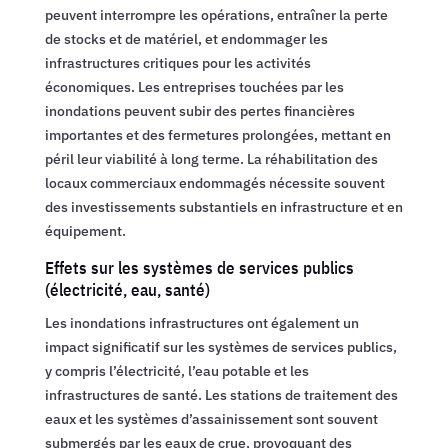
peuvent interrompre les opérations, entraîner la perte
de stocks et de matériel, et endommager les
infrastructures critiques pour les activités
économiques. Les entreprises touchées par les
inondations peuvent subir des pertes financières
importantes et des fermetures prolongées, mettant en
péril leur viabilité à long terme. La réhabilitation des
locaux commerciaux endommagés nécessite souvent
des investissements substantiels en infrastructure et en
équipement.
Effets sur les systèmes de services publics
(électricité, eau, santé)
Les inondations infrastructures ont également un
impact significatif sur les systèmes de services publics,
y compris l’électricité, l’eau potable et les
infrastructures de santé. Les stations de traitement des
eaux et les systèmes d’assainissement sont souvent
submergés par les eaux de crue, provoquant des