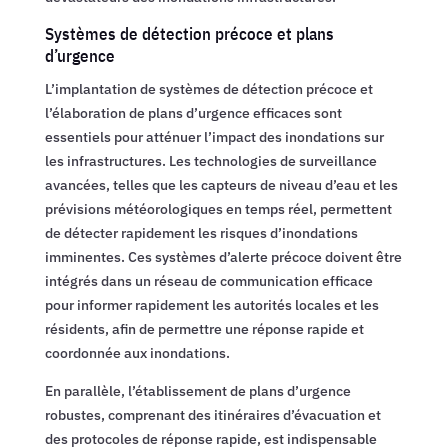
Systèmes de détection précoce et plans
d’urgence
L’implantation de systèmes de détection précoce et
l’élaboration de plans d’urgence efficaces sont
essentiels pour atténuer l’impact des inondations sur
les infrastructures. Les technologies de surveillance
avancées, telles que les capteurs de niveau d’eau et les
prévisions météorologiques en temps réel, permettent
de détecter rapidement les risques d’inondations
imminentes. Ces systèmes d’alerte précoce doivent être
intégrés dans un réseau de communication efficace
pour informer rapidement les autorités locales et les
résidents, afin de permettre une réponse rapide et
coordonnée aux inondations.
En parallèle, l’établissement de plans d’urgence
robustes, comprenant des itinéraires d’évacuation et
des protocoles de réponse rapide, est indispensable