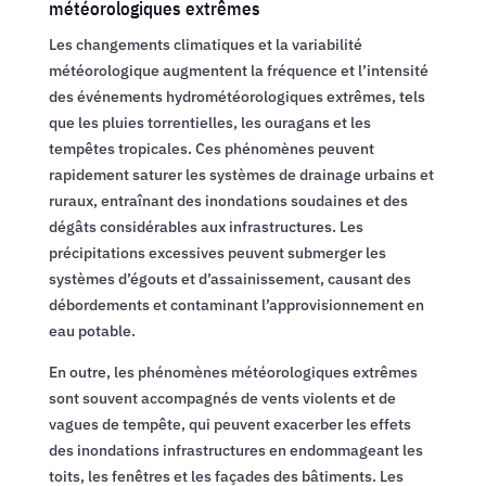
météorologiques extrêmes
Les changements climatiques et la variabilité
météorologique augmentent la fréquence et l’intensité
des événements hydrométéorologiques extrêmes, tels
que les pluies torrentielles, les ouragans et les
tempêtes tropicales. Ces phénomènes peuvent
rapidement saturer les systèmes de drainage urbains et
ruraux, entraînant des inondations soudaines et des
dégâts considérables aux infrastructures. Les
précipitations excessives peuvent submerger les
systèmes d’égouts et d’assainissement, causant des
débordements et contaminant l’approvisionnement en
eau potable.
En outre, les phénomènes météorologiques extrêmes
sont souvent accompagnés de vents violents et de
vagues de tempête, qui peuvent exacerber les effets
des inondations infrastructures en endommageant les
toits, les fenêtres et les façades des bâtiments. Les