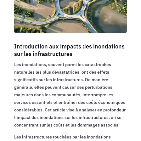
Introduction aux impacts des inondations
sur les infrastructures
Les inondations, souvent parmi les catastrophes
naturelles les plus dévastatrices, ont des effets
significatifs sur les infrastructures. De manière
générale, elles peuvent causer des perturbations
majeures dans les communautés, interrompre les
services essentiels et entraîner des coûts économiques
considérables. Cet article vise à analyser en profondeur
l’impact des inondations sur les infrastructures, en se
concentrant sur les coûts et les dommages associés.
Les infrastructures touchées par les inondations