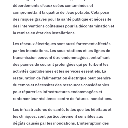
débordements d’eaux usées contaminées et
compromettant la qualité de l’eau potable. Cela pose
des risques graves pour la santé publique et nécessite
des interventions coûteuses pour la décontamination et
la remise en état des installations.
Les réseaux électriques sont aussi fortement affectés
par les inondations. Les sous-stations et les lignes de
transmission peuvent être endommagées, entraînant
des pannes de courant prolongées qui perturbent les
activités quotidiennes et les services essentiels. La
restauration de l’alimentation électrique peut prendre
du temps et nécessiter des ressources considérables
pour réparer les infrastructures endommagées et
renforcer leur résilience contre de futures inondations.
Les infrastructures de santé, telles que les hôpitaux et
les cliniques, sont particulièrement sensibles aux
dégâts causés par les inondations. L’interruption des