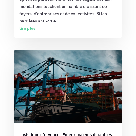
inondations touchent un nombre croissant de
foyers, d’entreprises et de collectivités. Si les
barrières anti-crue...
lire plus
Logistique d’urgence : Enjeux majeurs durant les