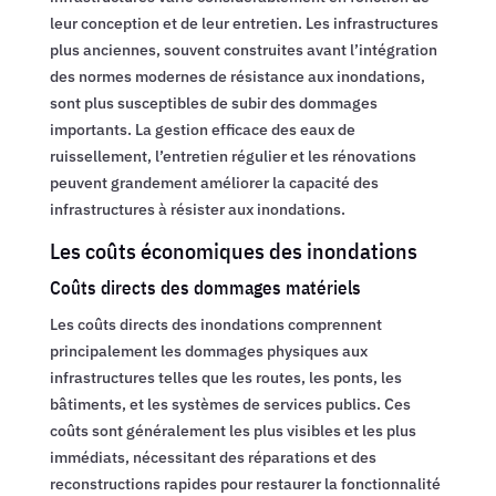
leur conception et de leur entretien. Les infrastructures
plus anciennes, souvent construites avant l’intégration
des normes modernes de résistance aux inondations,
sont plus susceptibles de subir des dommages
importants. La gestion efficace des eaux de
ruissellement, l’entretien régulier et les rénovations
peuvent grandement améliorer la capacité des
infrastructures à résister aux inondations.
Les coûts économiques des inondations
Coûts directs des dommages matériels
Les coûts directs des inondations comprennent
principalement les dommages physiques aux
infrastructures telles que les routes, les ponts, les
bâtiments, et les systèmes de services publics. Ces
coûts sont généralement les plus visibles et les plus
immédiats, nécessitant des réparations et des
reconstructions rapides pour restaurer la fonctionnalité