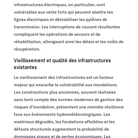
infrastructures électriques, en particulier, sont
vulnérables aux vents forts qui peuvent abattre les
lignes électriques et déstabiliser les pylônes de
transmission. Les interruptions de courant résultantes
compliquent les opérations de secours et de
réhabilitation, allongeant ainsi les délais et les coûts de
récupération.
Vieillissement et qualité des infrastructures
existantes
Le vieillissement des infrastructures est un facteur
majeur qui exacerbe la vulnérabilité aux inondations.
Les constructions plus anciennes, souvent réalisées
sans tenir compte des normes modernes de gestion des
risques d’inondation, présentent une moindre résilience
face aux événements hydrométéorologiques. Les
matériaux dégradés, les fondations affaiblies et les
défauts structurels augmentent la probabilité de
dommages graves et de pertes économiques. Les