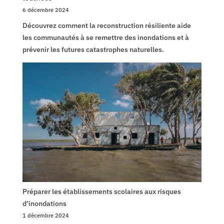
6 décembre 2024
Découvrez comment la reconstruction résiliente aide
les communautés à se remettre des inondations et à
prévenir les futures catastrophes naturelles.
Préparer les établissements scolaires aux risques
d’inondations
1 décembre 2024