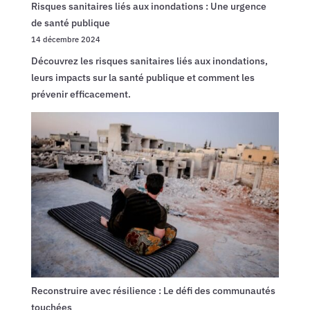
Risques sanitaires liés aux inondations : Une urgence
de santé publique
14 décembre 2024
Découvrez les risques sanitaires liés aux inondations,
leurs impacts sur la santé publique et comment les
prévenir efficacement.
Reconstruire avec résilience : Le défi des communautés
touchées