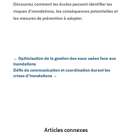
Découvrez comment les écoles peuvent identifier les
risques d'inondations, les conséquences potentielles et
les mesures de prévention à adopter.
←
Optimisation de la gestion des eaux usées face aux
inondations
Défis de communication et coordination durant les
crises d'inondations
→
Articles connexes