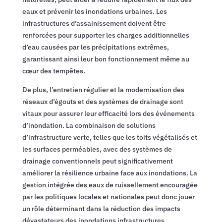
eaux et prévenir les inondations urbaines. Les
infrastructures d’assainissement doivent être
renforcées pour supporter les charges additionnelles
d’eau causées par les précipitations extrêmes,
garantissant ainsi leur bon fonctionnement même au
cœur des tempêtes.
De plus, l’entretien régulier et la modernisation des
réseaux d’égouts et des systèmes de drainage sont
vitaux pour assurer leur efficacité lors des événements
d’inondation. La combinaison de solutions
d’infrastructure verte, telles que les toits végétalisés et
les surfaces perméables, avec des systèmes de
drainage conventionnels peut significativement
améliorer la résilience urbaine face aux inondations. La
gestion intégrée des eaux de ruissellement encouragée
par les politiques locales et nationales peut donc jouer
un rôle déterminant dans la réduction des impacts
dévastateurs des inondations infrastructures.