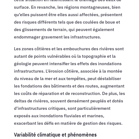
surface. En revanche, les régions montagneuses, bien
qu’elles puissent être elles aussi affectées, présentent
des risques différents tels que des coulées de boue et
des glissements de terrain, qui peuvent également
endommager gravement les infrastructures.
Les zones côtières et les embouchures des rivières sont
autant de points vulnérables où la topographie et la
géologie peuvent intensifier les effets des inondations
infrastructures. L’érosion côtière, associée à la montée
du niveau de la mer et aux tempêtes, peut déstabiliser
les fondations des bâtiments et des routes, augmentant
les coûts de réparation et de reconstruction. De plus, les
deltas de rivières, souvent densément peuplés et dotés
d’infrastructures critiques, sont particulièrement
exposés aux inondations fluviales et marines,
exacerbant les défis en matière de gestion des risques.
Variabilité climatique et phénomènes