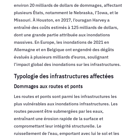
environ 20 milliards de dollars de dommages, affectant
plusieurs États, notamment le Nebraska, l’Iowa, et le
Missouri. À Houston, en 2017, l’ouragan Harvey a
entraîné des coûts estimés à 125 milliards de dollars,
dont une grande partie attribuée aux inondations
massives. En Europe, les inondations de 2021 en
Allemagne et en Belgique ont engendré des dégâts
évalués à plusieurs milliards d’euros, soulignant
l’impact global des inondations sur les infrastructures.
Typologie des infrastructures affectées
Dommages aux routes et ponts
Les routes et ponts sont parmi les infrastructures les
plus vulnérables aux inondations infrastructures. Les
routes peuvent être submergées par les eaux,
entraînant une érosion rapide de la surface et
compromettant leur intégrité structurelle. Le
ruissellement de l’eau, emportant avec lui le sol et les