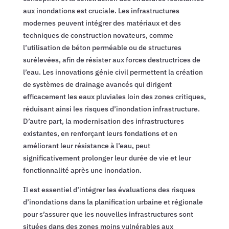
aux inondations est cruciale. Les infrastructures
modernes peuvent intégrer des matériaux et des
techniques de construction novateurs, comme
l’utilisation de béton perméable ou de structures
surélevées, afin de résister aux forces destructrices de
l’eau. Les innovations génie civil permettent la création
de systèmes de drainage avancés qui dirigent
efficacement les eaux pluviales loin des zones critiques,
réduisant ainsi les risques d’inondation infrastructure.
D’autre part, la modernisation des infrastructures
existantes, en renforçant leurs fondations et en
améliorant leur résistance à l’eau, peut
significativement prolonger leur durée de vie et leur
fonctionnalité après une inondation.
Il est essentiel d’intégrer les évaluations des risques
d’inondations dans la planification urbaine et régionale
pour s’assurer que les nouvelles infrastructures sont
situées dans des zones moins vulnérables aux