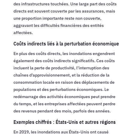
des infrastructures touchées. Une large part des coûts
directs est souvent couverte par les assurances, mais
une proportion importante reste non couverte,
aggravant les difficultés financières des entités
affectées.
Coûts indirects liés à la perturbation économique
En plus des coûts directs, les inondations engendrent
également des coûts indirects significatifs. Ces coûts
incluent la perte de productivité, l’interruption des
chaînes d’approvisionnement, et la réduction de la
consommation locale en raison des déplacements de
populations et des perturbations économiques. Le
redémarrage des activités économiques peut prendre
du temps, et les entreprises affectées peuvent perdre
des revenus pendant des mois, parfois des années.
Exemples chiffrés : États-Unis et autres régions
En 2019, les inondations aux États-Unis ont causé