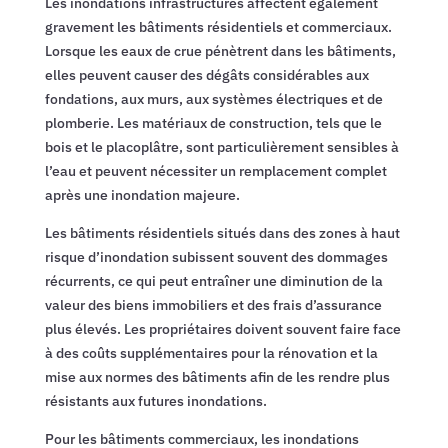
Les inondations infrastructures affectent également
gravement les bâtiments résidentiels et commerciaux.
Lorsque les eaux de crue pénètrent dans les bâtiments,
elles peuvent causer des dégâts considérables aux
fondations, aux murs, aux systèmes électriques et de
plomberie. Les matériaux de construction, tels que le
bois et le placoplâtre, sont particulièrement sensibles à
l’eau et peuvent nécessiter un remplacement complet
après une inondation majeure.
Les bâtiments résidentiels situés dans des zones à haut
risque d’inondation subissent souvent des dommages
récurrents, ce qui peut entraîner une diminution de la
valeur des biens immobiliers et des frais d’assurance
plus élevés. Les propriétaires doivent souvent faire face
à des coûts supplémentaires pour la rénovation et la
mise aux normes des bâtiments afin de les rendre plus
résistants aux futures inondations.
Pour les bâtiments commerciaux, les inondations