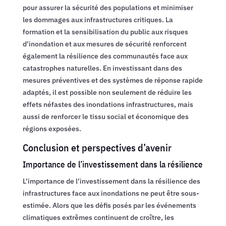
pour assurer la sécurité des populations et minimiser
les dommages aux infrastructures critiques. La
formation et la sensibilisation du public aux risques
d’inondation et aux mesures de sécurité renforcent
également la résilience des communautés face aux
catastrophes naturelles. En investissant dans des
mesures préventives et des systèmes de réponse rapide
adaptés, il est possible non seulement de réduire les
effets néfastes des inondations infrastructures, mais
aussi de renforcer le tissu social et économique des
régions exposées.
Conclusion et perspectives d’avenir
Importance de l’investissement dans la résilience
L’importance de l’investissement dans la résilience des
infrastructures face aux inondations ne peut être sous-
estimée. Alors que les défis posés par les événements
climatiques extrêmes continuent de croître, les