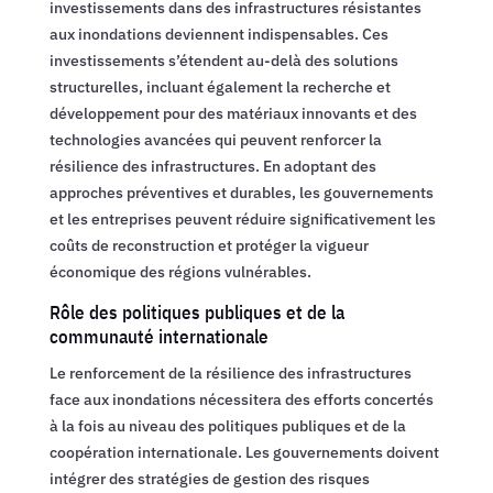
investissements dans des infrastructures résistantes
aux inondations deviennent indispensables. Ces
investissements s’étendent au-delà des solutions
structurelles, incluant également la recherche et
développement pour des matériaux innovants et des
technologies avancées qui peuvent renforcer la
résilience des infrastructures. En adoptant des
approches préventives et durables, les gouvernements
et les entreprises peuvent réduire significativement les
coûts de reconstruction et protéger la vigueur
économique des régions vulnérables.
Rôle des politiques publiques et de la
communauté internationale
Le renforcement de la résilience des infrastructures
face aux inondations nécessitera des efforts concertés
à la fois au niveau des politiques publiques et de la
coopération internationale. Les gouvernements doivent
intégrer des stratégies de gestion des risques