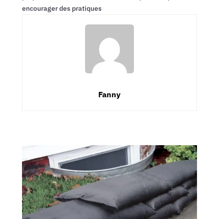
encourager des pratiques
Fanny