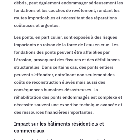
débris, peut également endommager sérieusement les
fondations et les couches de revêtement, rendant les
routes impraticables et nécessitant des réparations
coûteuses et urgentes.
Les ponts, en particulier, sont exposés à des risques
importants en raison de la force de l’eau en crue. Les
fondations des ponts peuvent être affaiblies par
l’érosion, provoquant des fissures et des défaillances
structurelles. Dans certains cas, des ponts entiers
peuvent s’effondrer, entraînant non seulement des
coûts de reconstruction élevés mais aussi des
conséquences humaines désastreuses. La
réhabilitation des ponts endommagés est complexe et
nécessite souvent une expertise technique avancée et
des ressources financières importantes.
Impact sur les bâtiments résidentiels et
commerciaux