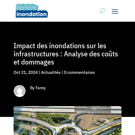
Impact des inondations sur les
infrastructures : Analyse des coûts
et dommages
Oct 21, 2024
|
Actualités
|
0 commentaires
By Fanny